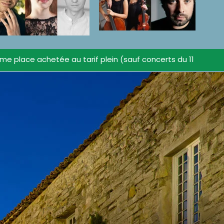
ème place achetée au tarif plein (sauf concerts du 11